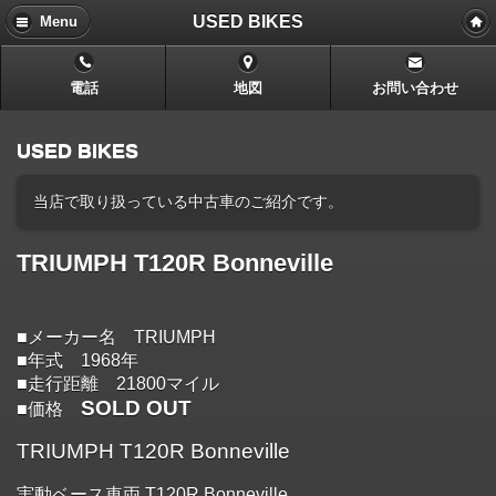
USED BIKES
Menu
電話
地図
お問い合わせ
USED BIKES
当店で取り扱っている中古車のご紹介です。
TRIUMPH T120R Bonneville
■メーカー名 TRIUMPH
■年式 1968年
■走行距離 21800マイル
SOLD OUT
■価格
TRIUMPH T120R Bonneville
実動ベース車両 T120R Bonneville