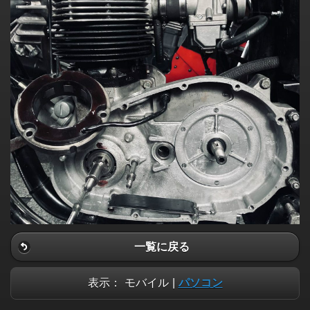
一覧に戻る
表示：
モバイル
|
パソコン