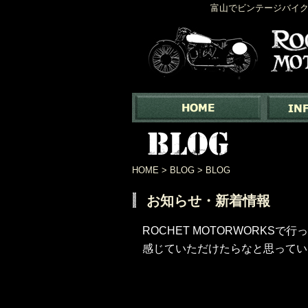
富山でビンテージバイク
HOME
>
BLOG
> BLOG
お知らせ・新着情報
ROCHET MOTORWORK
感じていただけたらなと思っていま