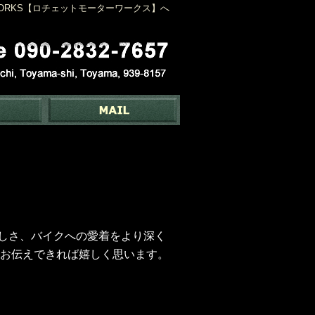
WORKS【ロチェットモーターワークス】へ
の楽しさ、バイクへの愛着をより深く
でもお伝えできれば嬉しく思います。