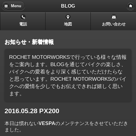
BLOG
Menu
電話
地図
お問い合わせ
お知らせ・新着情報
ROCHET MOTORWORKSで行っている様々な情報
をご案内します。BLOGを通じてバイクの楽しさ、
バイクへの愛着をより深く感じていただけたらな
と思っています。ROCHET MOTORWORKSのバイ
クへの愛情を少しでもお伝えできれば嬉しく思い
ます。
2016.05.28 PX200
本日は慣れない
VESPA
のメンテナンスをさせていただき
ました。