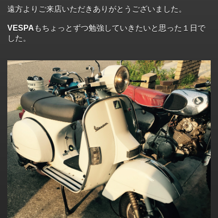
遠方よりご来店いただきありがとうございました。
VESPA
もちょっとずつ勉強していきたいと思った１日で
した。