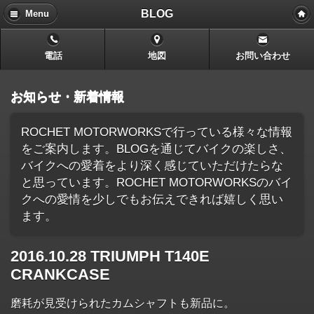
BLOG
Menu
電話
地図
お問い合わせ
お知らせ・新着情報
ROCHET MOTORWORKSで行っている様々な情報
をご案内します。BLOGを通じてバイクの楽しさ、
バイクへの愛着をより深く感じていただけたらな
と思っています。ROCHET MOTORWORKSのバイ
クへの愛情を少しでもお伝えできれば嬉しく思い
ます。
2016.10.28 TRIUMPH T140E
CRANKCASE
磨耗が見受けられたカムシャフトも新品に。