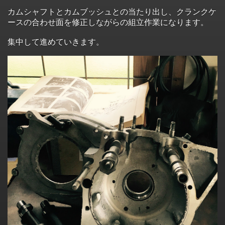
カムシャフトとカムブッシュとの当たり出し、クランクケ
ースの合わせ面を修正しながらの組立作業になります。
集中して進めていきます。