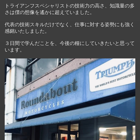
トライアンフスペシャリストの技術力の高さ、知識量の多
さは僕の想像を遙かに超えていました。
代表の技術スキルだけでなく、仕事に対する姿勢にも強く
感銘いたしました。
３日間で学んだことを、今後の糧にしていきたいと思って
います。