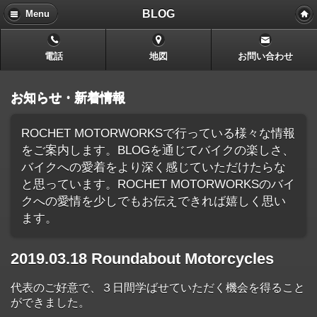
BLOG
Menu
電話
地図
お問い合わせ
お知らせ・新着情報
ROCHET MOTORWORKSで行っている様々な情報
をご案内します。BLOGを通じてバイクの楽しさ、
バイクへの愛着をより深く感じていただけたらな
と思っています。ROCHET MOTORWORKSのバイ
クへの愛情を少しでもお伝えできれば嬉しく思い
ます。
2019.03.18 Roundabout Motorcycles
代表のご好意で、３日間学ばせていただく機会を得ること
ができました。